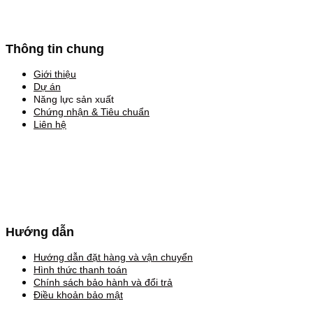
Thông tin chung
Giới thiệu
Dự án
Năng lực sản xuất
Chứng nhận & Tiêu chuẩn
Liên hệ
Hướng dẫn
Hướng dẫn đặt hàng và vận chuyển
Hình thức thanh toán
Chính sách bảo hành và đổi trả
Điều khoản bảo mật