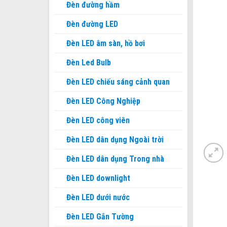
Đèn đường hầm
Đèn đường LED
Đèn LED âm sàn, hồ bơi
Đèn Led Bulb
Đèn LED chiếu sáng cảnh quan
Đèn LED Công Nghiệp
Đèn LED công viên
Đèn LED dân dụng Ngoài trời
Đèn LED dân dụng Trong nhà
Đèn LED downlight
Đèn LED dưới nước
Đèn LED Gắn Tường