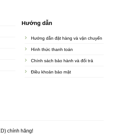
Hướng dẫn
Hướng dẫn đặt hàng và vận chuyển
Hình thức thanh toán
Chính sách bảo hành và đổi trả
Điều khoản bảo mật
D) chính hãng!