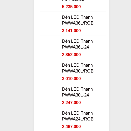
5.235.000
Đèn LED Thanh
PWWA36L/RGB
3.141.000
Đèn LED Thanh
PWWA36L-24
2.352.000
Đèn LED Thanh
PWWA30L/RGB
3.010.000
Đèn LED Thanh
PWWA30L-24
2.247.000
Đèn LED Thanh
PWWA24L/RGB
2.487.000