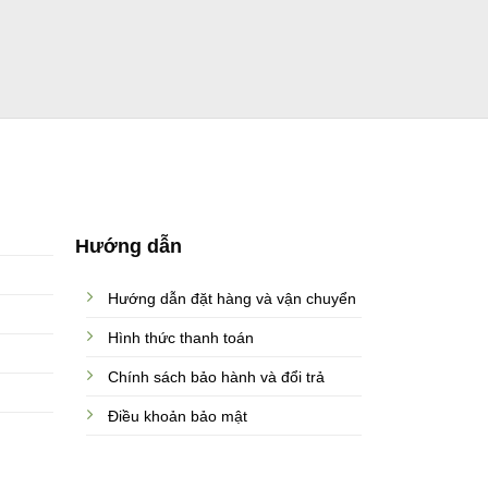
Hướng dẫn
Hướng dẫn đặt hàng và vận chuyển
Hình thức thanh toán
Chính sách bảo hành và đổi trả
Điều khoản bảo mật