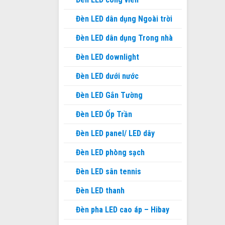
Đèn LED dân dụng Ngoài trời
Đèn LED dân dụng Trong nhà
Đèn LED downlight
Đèn LED dưới nước
Đèn LED Gắn Tường
Đèn LED Ốp Trần
Đèn LED panel/ LED dây
Đèn LED phòng sạch
Đèn LED sân tennis
Đèn LED thanh
Đèn pha LED cao áp – Hibay