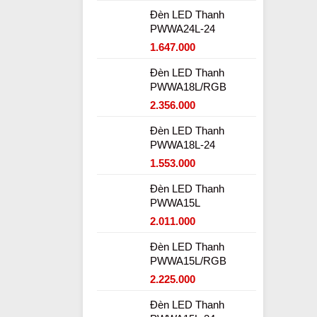
Đèn LED Thanh
PWWA24L-24
1.647.000
Đèn LED Thanh
PWWA18L/RGB
2.356.000
Đèn LED Thanh
PWWA18L-24
1.553.000
Đèn LED Thanh
PWWA15L
2.011.000
Đèn LED Thanh
PWWA15L/RGB
2.225.000
Đèn LED Thanh