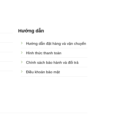
Hướng dẫn
Hướng dẫn đặt hàng và vận chuyển
Hình thức thanh toán
Chính sách bảo hành và đổi trả
Điều khoản bảo mật