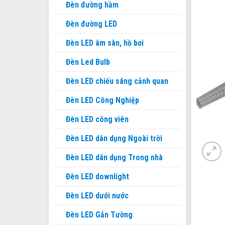
Đèn đường hầm
Đèn đường LED
Đèn LED âm sàn, hồ bơi
Đèn Led Bulb
Đèn LED chiếu sáng cảnh quan
Đèn LED Công Nghiệp
Đèn LED công viên
Đèn LED dân dụng Ngoài trời
Đèn LED dân dụng Trong nhà
Đèn LED downlight
Đèn LED dưới nước
Đèn LED Gắn Tường