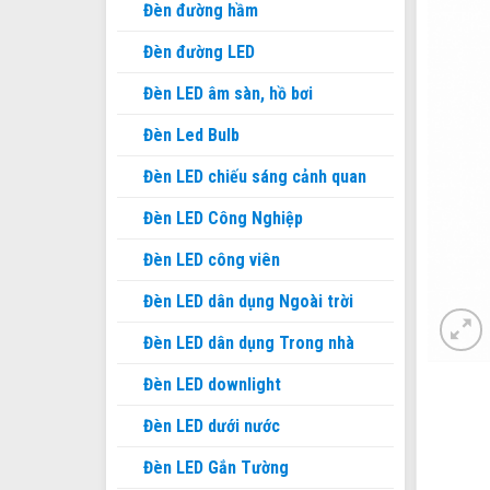
Đèn đường hầm
Đèn đường LED
Đèn LED âm sàn, hồ bơi
Đèn Led Bulb
Đèn LED chiếu sáng cảnh quan
Đèn LED Công Nghiệp
Đèn LED công viên
Đèn LED dân dụng Ngoài trời
Đèn LED dân dụng Trong nhà
Đèn LED downlight
Đèn LED dưới nước
Đèn LED Gắn Tường