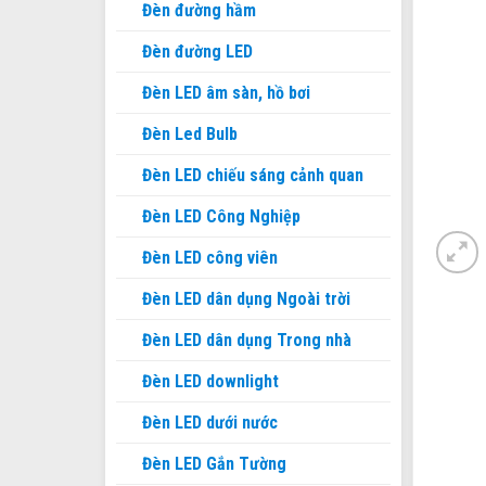
Đèn đường hầm
Đèn đường LED
Đèn LED âm sàn, hồ bơi
Đèn Led Bulb
Đèn LED chiếu sáng cảnh quan
Đèn LED Công Nghiệp
Đèn LED công viên
Đèn LED dân dụng Ngoài trời
Đèn LED dân dụng Trong nhà
Đèn LED downlight
Đèn LED dưới nước
Đèn LED Gắn Tường