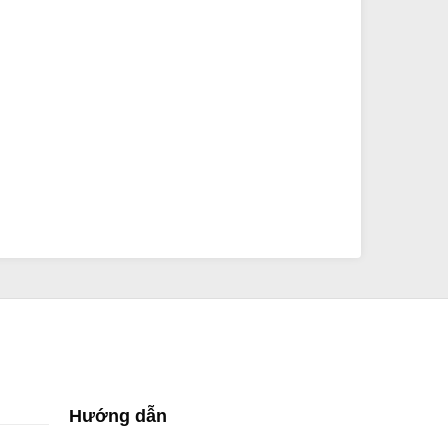
Hướng dẫn