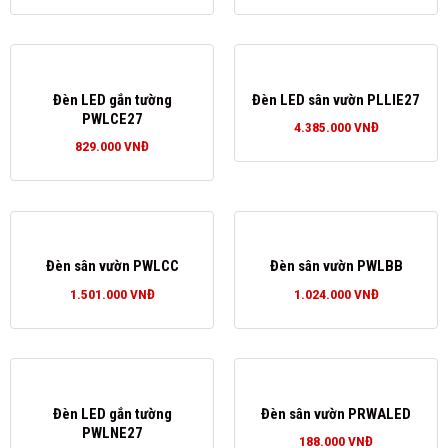
Đèn LED gắn tường
Đèn LED sân vườn PLLIE27
PWLCE27
4.385.000
VNĐ
829.000
VNĐ
Đèn sân vườn PWLCC
Đèn sân vườn PWLBB
1.501.000
VNĐ
1.024.000
VNĐ
Đèn LED gắn tường
Đèn sân vườn PRWALED
PWLNE27
188.000
VNĐ