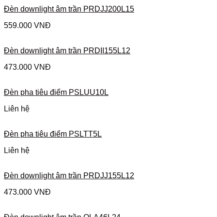
Đèn downlight âm trần PRDJJ200L15
559.000
VNĐ
Đèn downlight âm trần PRDII155L12
473.000
VNĐ
Đèn pha tiêu điểm PSLUU10L
Liên hệ
Đèn pha tiêu điểm PSLTT5L
Liên hệ
Đèn downlight âm trần PRDJJ155L12
473.000
VNĐ