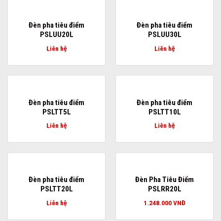
Đèn pha tiêu điểm
Đèn pha tiêu điểm
PSLUU20L
PSLUU30L
Liên hệ
Liên hệ
Đèn pha tiêu điểm
Đèn pha tiêu điểm
PSLTT5L
PSLTT10L
Liên hệ
Liên hệ
Đèn pha tiêu điểm
Đèn Pha Tiêu Điểm
PSLTT20L
PSLRR20L
Liên hệ
1.248.000
VNĐ