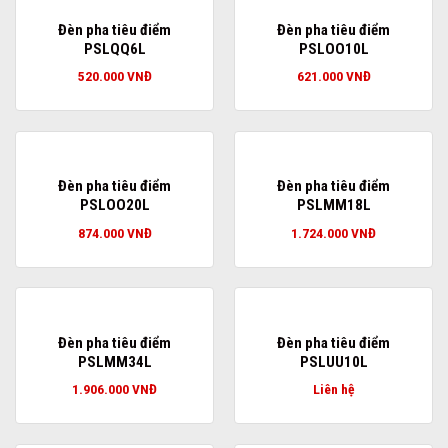
Đèn pha tiêu điểm
Đèn pha tiêu điểm
PSLQQ6L
PSLOO10L
520.000
VNĐ
621.000
VNĐ
Đèn pha tiêu điểm
Đèn pha tiêu điểm
PSLOO20L
PSLMM18L
874.000
VNĐ
1.724.000
VNĐ
Đèn pha tiêu điểm
Đèn pha tiêu điểm
PSLMM34L
PSLUU10L
1.906.000
VNĐ
Liên hệ