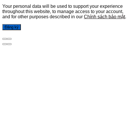
Your personal data will be used to support your experience
throughout this website, to manage access to your account,
and for other purposes described in our
Chính sách bảo mật
.
Đăng ký