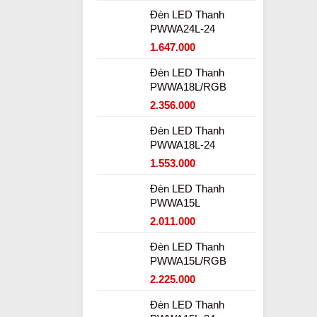
Đèn LED Thanh
PWWA24L-24
1.647.000
Đèn LED Thanh
PWWA18L/RGB
2.356.000
Đèn LED Thanh
PWWA18L-24
1.553.000
Đèn LED Thanh
PWWA15L
2.011.000
Đèn LED Thanh
PWWA15L/RGB
2.225.000
Đèn LED Thanh