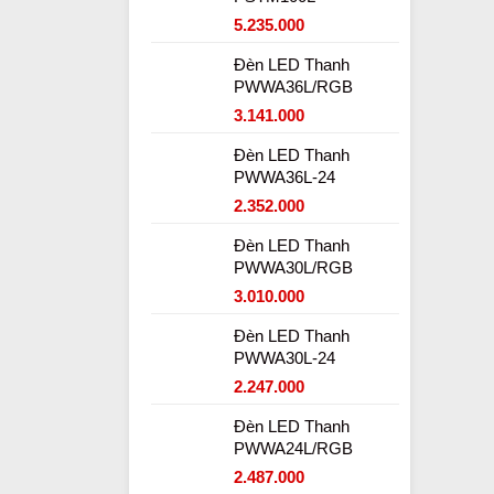
5.235.000
Đèn LED Thanh
PWWA36L/RGB
3.141.000
Đèn LED Thanh
PWWA36L-24
2.352.000
Đèn LED Thanh
PWWA30L/RGB
3.010.000
Đèn LED Thanh
PWWA30L-24
2.247.000
Đèn LED Thanh
PWWA24L/RGB
2.487.000