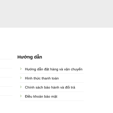
Hướng dẫn
Hướng dẫn đặt hàng và vận chuyển
Hình thức thanh toán
Chính sách bảo hành và đổi trả
Điều khoản bảo mật