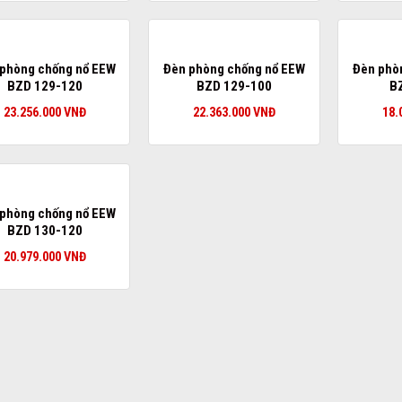
phòng chống nổ EEW
Đèn phòng chống nổ EEW
Đèn phò
BZD 129-120
BZD 129-100
B
23.256.000
VNĐ
22.363.000
VNĐ
18.
phòng chống nổ EEW
BZD 130-120
20.979.000
VNĐ