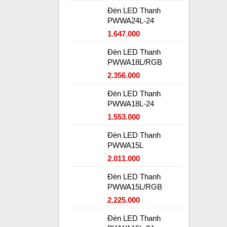
Đèn LED Thanh
PWWA24L-24
1.647.000
Đèn LED Thanh
PWWA18L/RGB
2.356.000
Đèn LED Thanh
PWWA18L-24
1.553.000
Đèn LED Thanh
PWWA15L
2.011.000
Đèn LED Thanh
PWWA15L/RGB
2.225.000
Đèn LED Thanh