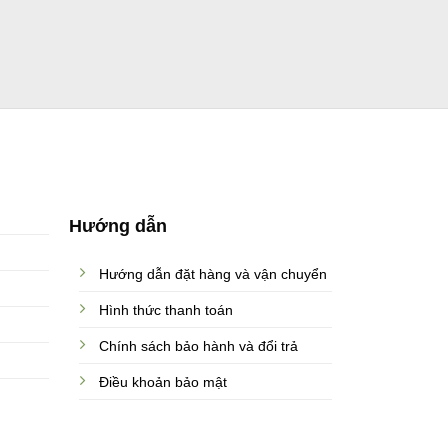
Hướng dẫn
Hướng dẫn đặt hàng và vận chuyển
Hình thức thanh toán
Chính sách bảo hành và đổi trả
Điều khoản bảo mật