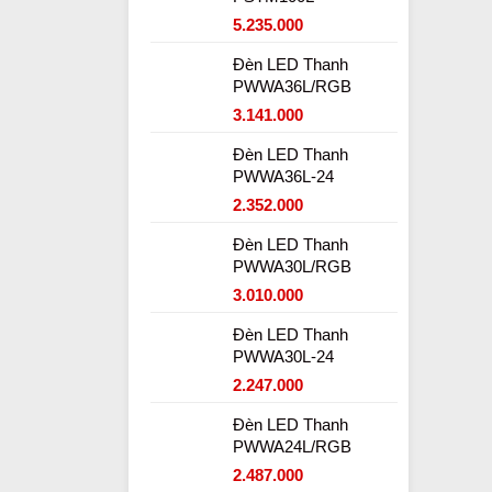
5.235.000
Đèn LED Thanh
PWWA36L/RGB
3.141.000
Đèn LED Thanh
PWWA36L-24
2.352.000
Đèn LED Thanh
PWWA30L/RGB
3.010.000
Đèn LED Thanh
PWWA30L-24
2.247.000
Đèn LED Thanh
PWWA24L/RGB
2.487.000