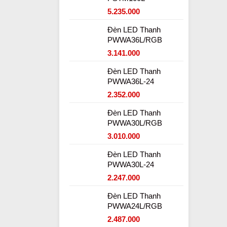
5.235.000
Đèn LED Thanh
PWWA36L/RGB
3.141.000
Đèn LED Thanh
PWWA36L-24
2.352.000
Đèn LED Thanh
PWWA30L/RGB
3.010.000
Đèn LED Thanh
PWWA30L-24
2.247.000
Đèn LED Thanh
PWWA24L/RGB
2.487.000