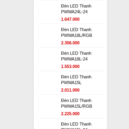
Đèn LED Thanh
PWWA24L-24
1.647.000
Đèn LED Thanh
PWWA18L/RGB
2.356.000
Đèn LED Thanh
PWWA18L-24
1.553.000
Đèn LED Thanh
PWWA15L
2.011.000
Đèn LED Thanh
PWWA15L/RGB
2.225.000
Đèn LED Thanh