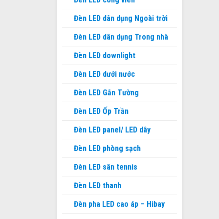
Đèn LED dân dụng Ngoài trời
Đèn LED dân dụng Trong nhà
Đèn LED downlight
Đèn LED dưới nước
Đèn LED Gắn Tường
Đèn LED Ốp Trần
Đèn LED panel/ LED dây
Đèn LED phòng sạch
Đèn LED sân tennis
Đèn LED thanh
Đèn pha LED cao áp – Hibay