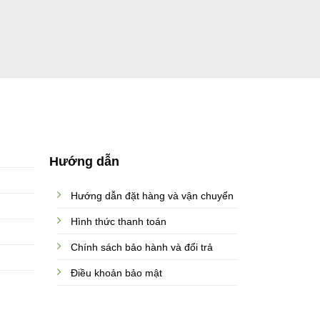
Hướng dẫn
Hướng dẫn đặt hàng và vận chuyển
Hình thức thanh toán
Chính sách bảo hành và đổi trả
Điều khoản bảo mật