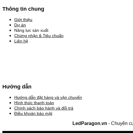
Thông tin chung
Giới thiệu
Dự án
Năng lực sản xuất
Chứng nhận & Tiêu chuẩn
Liên hệ
Hướng dẫn
Hướng dẫn đặt hàng và vận chuyển
Hình thức thanh toán
Chính sách bảo hành và đổi trả
Điều khoản bảo mật
LedParagon.vn
- Chuyên cu