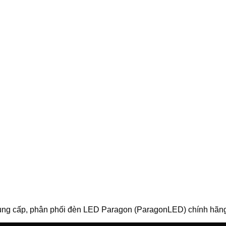
ng cấp, phân phối đèn LED Paragon (ParagonLED) chính hãn