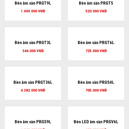
Đèn âm sàn PRGT9L
Đèn âm sàn PRGT5
1.049.000
VNĐ
520.000
VNĐ
Đèn âm sàn PRGT3L
Đèn âm sàn PRGT6L
346.000
VNĐ
725.000
VNĐ
Đèn âm sàn PRGT36L
Đèn âm sàn PRGS4L
4.382.000
VNĐ
705.000
VNĐ
Đèn âm sàn PRGS9L
Đèn LED âm sàn PRGV6L