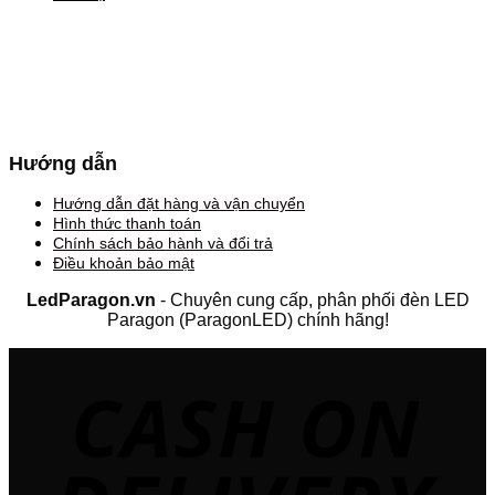
Hướng dẫn
Hướng dẫn đặt hàng và vận chuyển
Hình thức thanh toán
Chính sách bảo hành và đổi trả
Điều khoản bảo mật
LedParagon.vn
- Chuyên cung cấp, phân phối đèn LED
Paragon (ParagonLED) chính hãng!