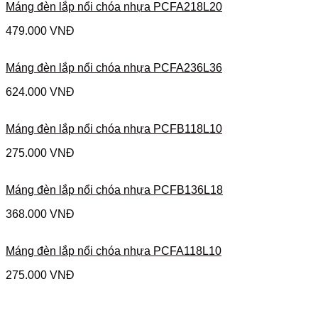
Máng đèn lắp nổi chóa nhựa PCFA218L20
479.000
VNĐ
Máng đèn lắp nổi chóa nhựa PCFA236L36
624.000
VNĐ
Máng đèn lắp nổi chóa nhựa PCFB118L10
275.000
VNĐ
Máng đèn lắp nổi chóa nhựa PCFB136L18
368.000
VNĐ
Máng đèn lắp nổi chóa nhựa PCFA118L10
275.000
VNĐ