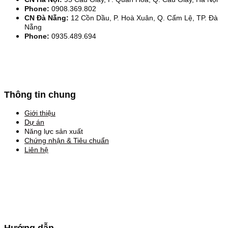
Phone:
0908.369.802
CN Đà Nẵng:
12 Cồn Dầu, P. Hoà Xuân, Q. Cẩm Lệ, TP. Đà
Nẵng
Phone:
0935.489.694
Thông tin chung
Giới thiệu
Dự án
Năng lực sản xuất
Chứng nhận & Tiêu chuẩn
Liên hệ