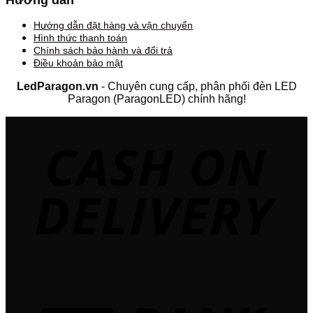
Hướng dẫn
Hướng dẫn đặt hàng và vận chuyển
Hình thức thanh toán
Chính sách bảo hành và đổi trả
Điều khoản bảo mật
LedParagon.vn
- Chuyên cung cấp, phân phối đèn LED
Paragon (ParagonLED) chính hãng!