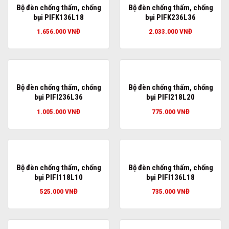
Bộ đèn chống thấm, chống
Bộ đèn chống thấm, chống
bụi PIFK136L18
bụi PIFK236L36
1.656.000
VNĐ
2.033.000
VNĐ
Bộ đèn chống thấm, chống
Bộ đèn chống thấm, chống
bụi PIFI236L36
bụi PIFI218L20
1.005.000
VNĐ
775.000
VNĐ
Bộ đèn chống thấm, chống
Bộ đèn chống thấm, chống
bụi PIFI118L10
bụi PIFI136L18
525.000
VNĐ
735.000
VNĐ