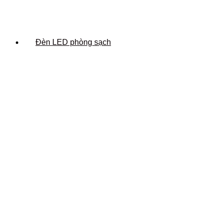
Đèn LED phòng sạch