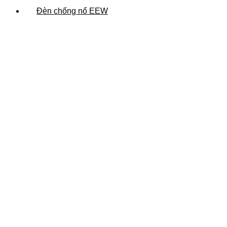
Đèn chống nổ EEW