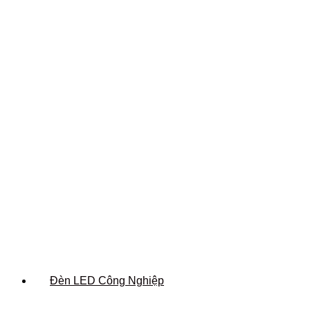
Đèn LED Công Nghiệp