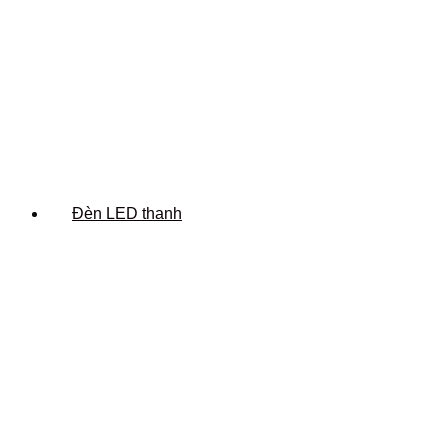
Đèn LED thanh