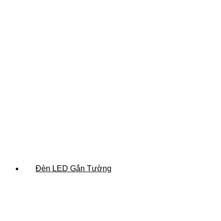
Đèn LED Gắn Tường