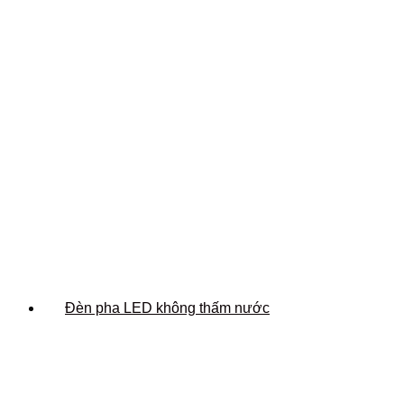
Đèn pha LED không thấm nước