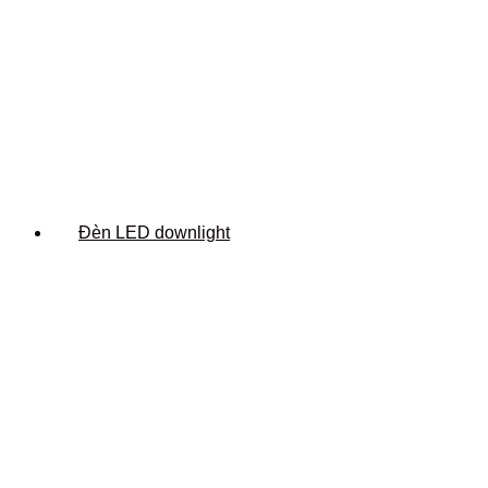
Đèn LED downlight