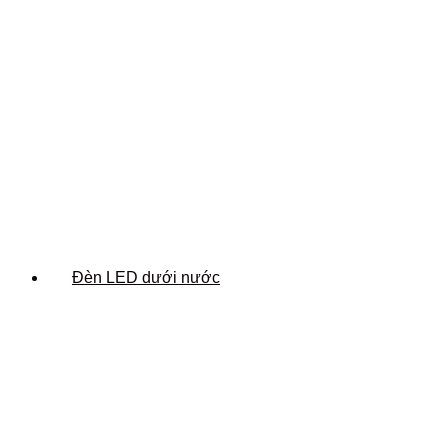
Đèn LED dưới nước