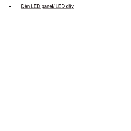
Đèn LED panel/ LED dây