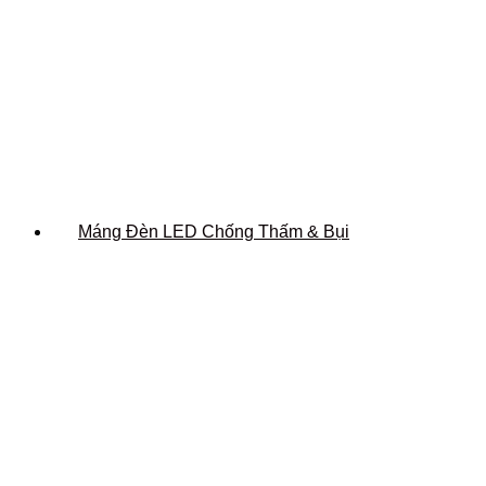
Máng Đèn LED Chống Thấm & Bụi