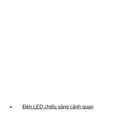
Đèn LED chiếu sáng cảnh quan