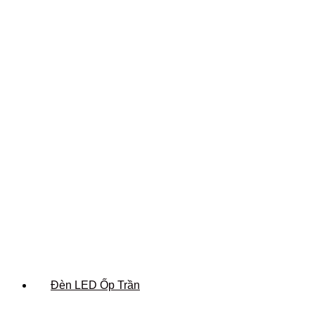
Đèn LED Ốp Trần