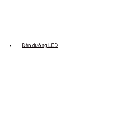
Đèn đường LED