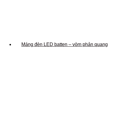
Máng đèn LED batten – vòm phản quang