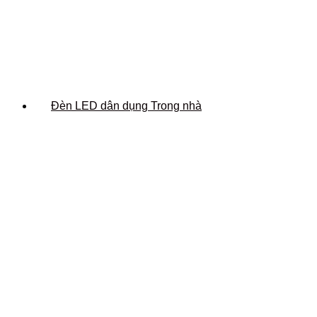
Đèn LED dân dụng Trong nhà