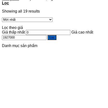
Lọc
Showing all 19 results
Lọc theo giá
Giá thấp nhất
Giá cao nhất
Lọc
Danh mục sản phẩm