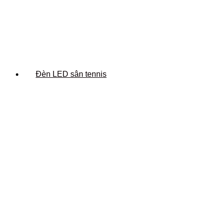
Đèn LED sân tennis