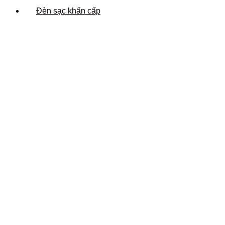
Đèn sạc khẩn cấp