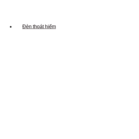
Đèn thoát hiểm