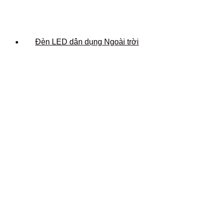
Đèn LED dân dụng Ngoài trời