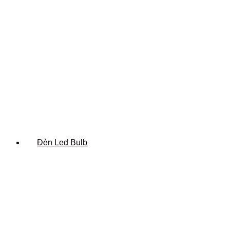
Đèn Led Bulb