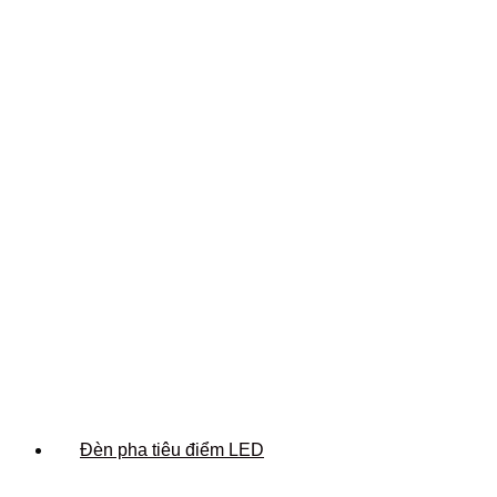
Đèn pha tiêu điểm LED