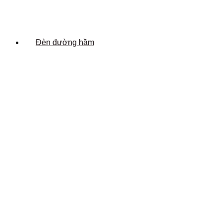
Đèn đường hầm