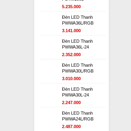
5.235.000
Đèn LED Thanh
PWWA36L/RGB
3.141.000
Đèn LED Thanh
PWWA36L-24
2.352.000
Đèn LED Thanh
PWWA30L/RGB
3.010.000
Đèn LED Thanh
PWWA30L-24
2.247.000
Đèn LED Thanh
PWWA24L/RGB
2.487.000