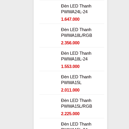
Đèn LED Thanh
PWWA24L-24
1.647.000
Đèn LED Thanh
PWWA18L/RGB
2.356.000
Đèn LED Thanh
PWWA18L-24
1.553.000
Đèn LED Thanh
PWWA15L
2.011.000
Đèn LED Thanh
PWWA15L/RGB
2.225.000
Đèn LED Thanh