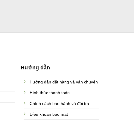
Hướng dẫn
Hướng dẫn đặt hàng và vận chuyển
Hình thức thanh toán
Chính sách bảo hành và đổi trả
Điều khoản bảo mật