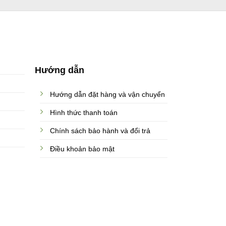
Hướng dẫn
Hướng dẫn đặt hàng và vận chuyển
Hình thức thanh toán
Chính sách bảo hành và đổi trả
Điều khoản bảo mật