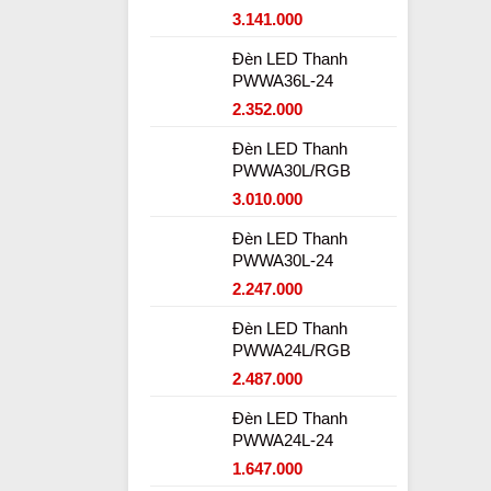
3.141.000
Đèn LED Thanh
PWWA36L-24
2.352.000
Đèn LED Thanh
PWWA30L/RGB
3.010.000
Đèn LED Thanh
PWWA30L-24
2.247.000
Đèn LED Thanh
PWWA24L/RGB
2.487.000
Đèn LED Thanh
PWWA24L-24
1.647.000