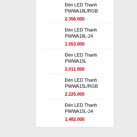
Đèn LED Thanh
PWWA18L/RGB
2.356.000
Đèn LED Thanh
PWWA18L-24
1.553.000
Đèn LED Thanh
PWWA15L
2.011.000
Đèn LED Thanh
PWWA15L/RGB
2.225.000
Đèn LED Thanh
PWWA15L-24
1.482.000