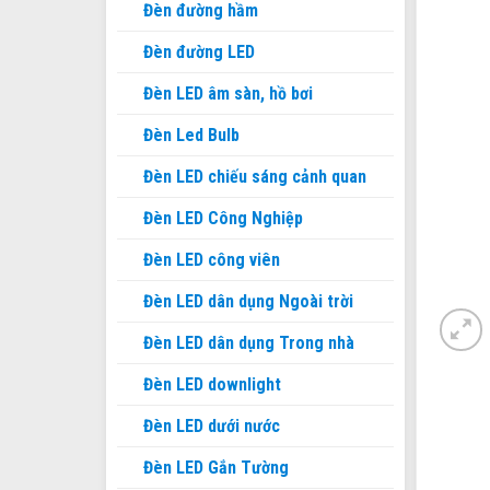
Đèn đường hầm
Đèn đường LED
Đèn LED âm sàn, hồ bơi
Đèn Led Bulb
Đèn LED chiếu sáng cảnh quan
Đèn LED Công Nghiệp
Đèn LED công viên
Đèn LED dân dụng Ngoài trời
Đèn LED dân dụng Trong nhà
Đèn LED downlight
Đèn LED dưới nước
Đèn LED Gắn Tường