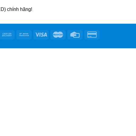
D) chính hãng!