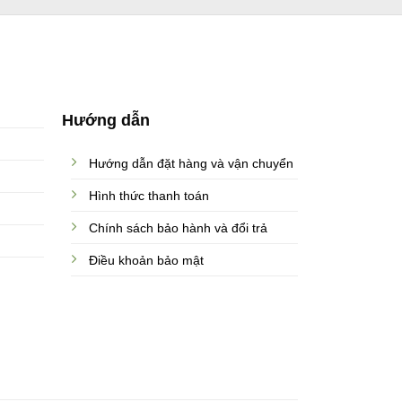
Hướng dẫn
Hướng dẫn đặt hàng và vận chuyển
Hình thức thanh toán
Chính sách bảo hành và đổi trả
Điều khoản bảo mật