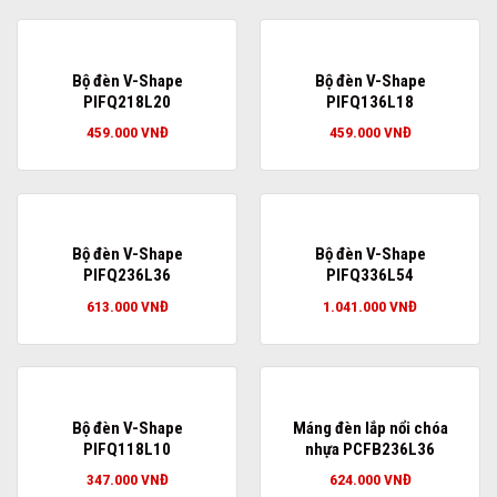
Bộ đèn V-Shape
Bộ đèn V-Shape
PIFQ218L20
PIFQ136L18
459.000
VNĐ
459.000
VNĐ
Bộ đèn V-Shape
Bộ đèn V-Shape
PIFQ236L36
PIFQ336L54
613.000
VNĐ
1.041.000
VNĐ
Bộ đèn V-Shape
Máng đèn lắp nổi chóa
PIFQ118L10
nhựa PCFB236L36
347.000
VNĐ
624.000
VNĐ